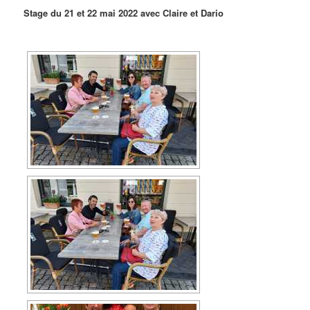
Stage du 21 et 22 mai 2022 avec Claire et Dario