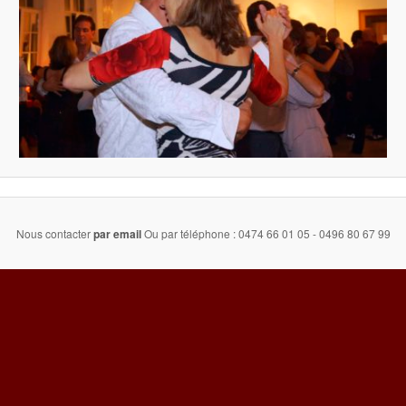
Nous contacter
par email
Ou par téléphone : 0474 66 01 05 - 0496 80 67 99