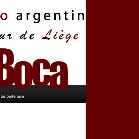
de partenaire