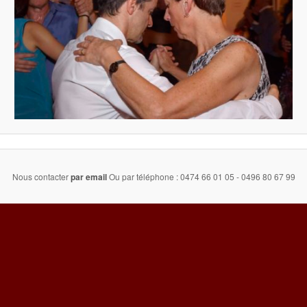
Nous contacter
par email
Ou par téléphone : 0474 66 01 05 - 0496 80 67 99