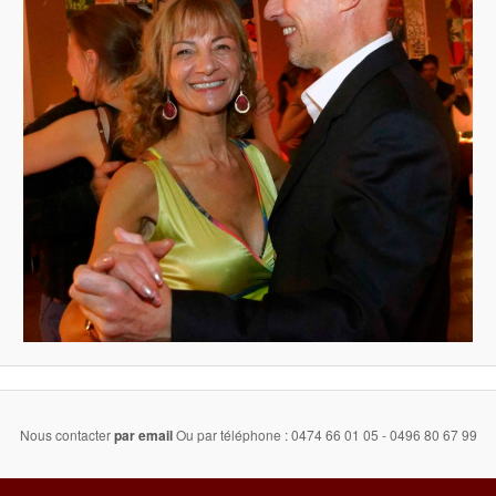
Nous contacter
par email
Ou par téléphone : 0474 66 01 05 - 0496 80 67 99