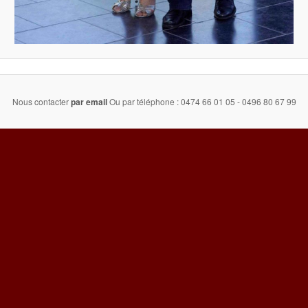
Nous contacter
par email
Ou par téléphone : 0474 66 01 05 - 0496 80 67 99