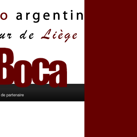
de partenaire