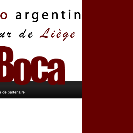
 de partenaire