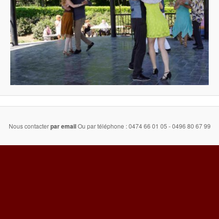
Nous contacter
par email
Ou par téléphone : 0474 66 01 05 - 0496 80 67 99