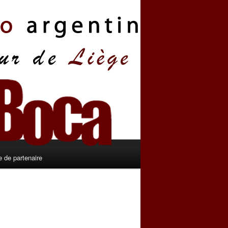
 de partenaire