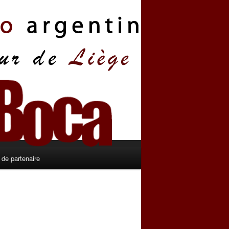
de partenaire