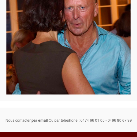
Nous contacter
par email
Ou par téléphone : 0474 66 01 05 - 0496 80 67 99