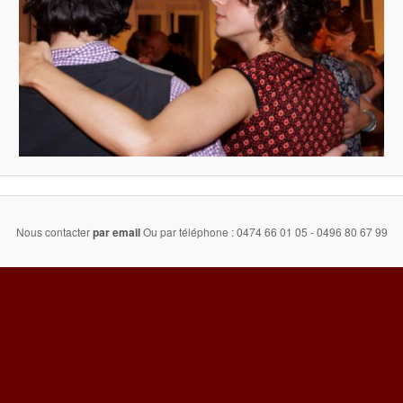
Nous contacter
par email
Ou par téléphone : 0474 66 01 05 - 0496 80 67 99