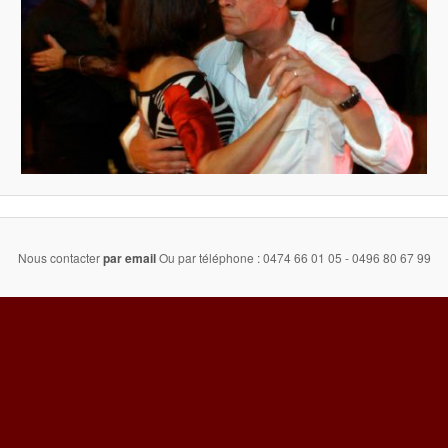
Nous contacter
par email
Ou par téléphone : 0474 66 01 05 - 0496 80 67 99