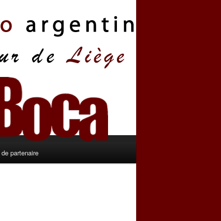
de partenaire