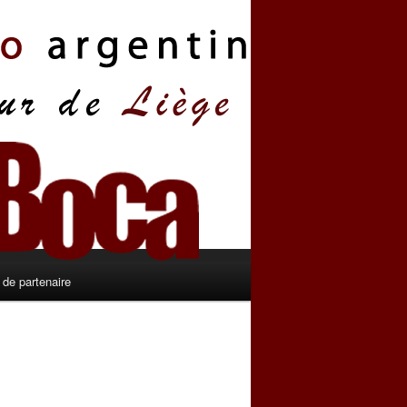
de partenaire