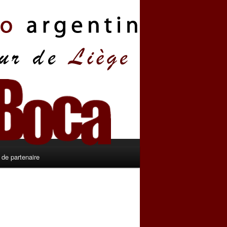
de partenaire