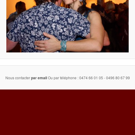
Nous contacter
par email
Ou par téléphone : 0474 66 01 05 - 0496 80 67 99