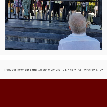
Nous contacter
par email
Ou par téléphone : 0474 66 01 05 - 0496 80 67 99