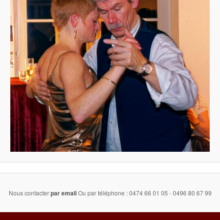
Nous contacter
par email
Ou par téléphone : 0474 66 01 05 - 0496 80 67 99