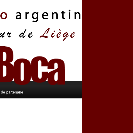
de partenaire