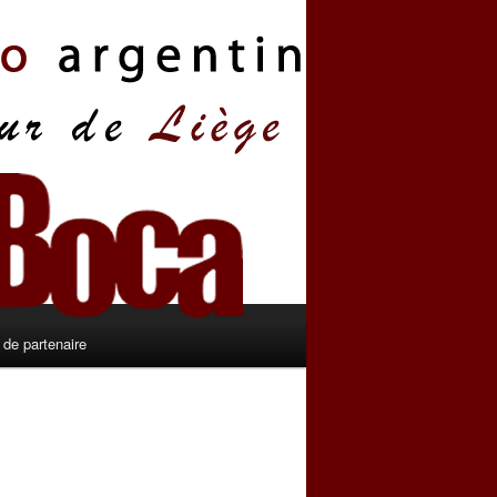
de partenaire