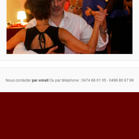
Nous contacter
par email
Ou par téléphone : 0474 66 01 05 - 0496 80 67 99