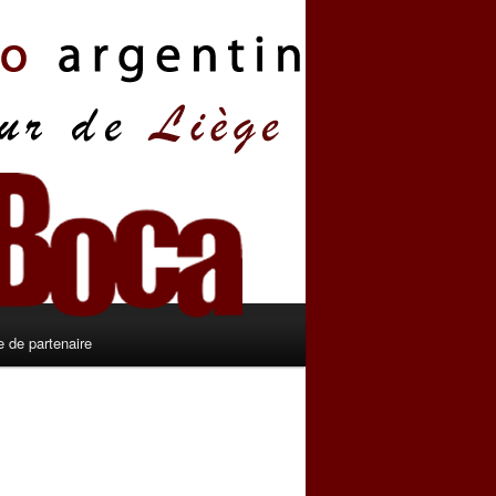
 de partenaire