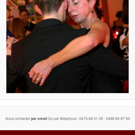
Nous contacter
par email
Ou par téléphone : 0474 66 01 05 - 0496 80 67 99