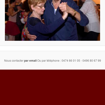
Nous contacter
par email
Ou par téléphone : 0474 66 01 05 - 0496 80 67 99