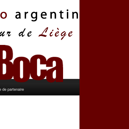
 de partenaire