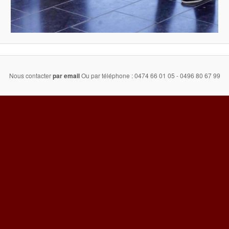
Nous contacter
par email
Ou par téléphone : 0474 66 01 05 - 0496 80 67 99