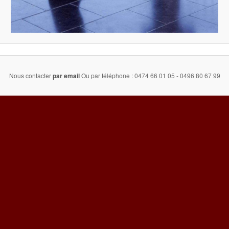
Nous contacter
par email
Ou par téléphone : 0474 66 01 05 - 0496 80 67 99