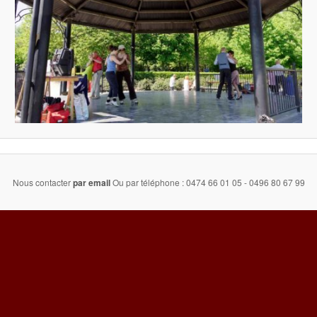
Nous contacter
par email
Ou par téléphone : 0474 66 01 05 - 0496 80 67 99