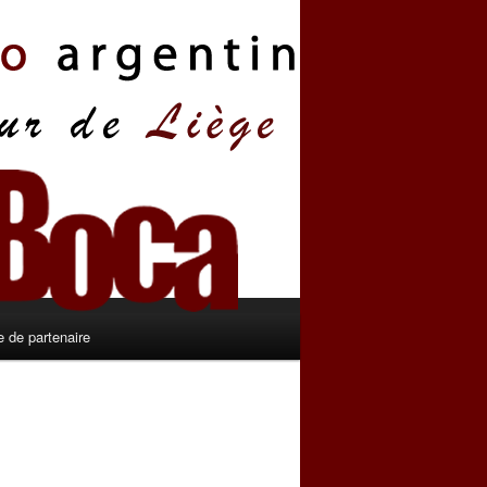
 de partenaire