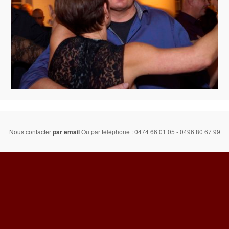
Nous contacter
par email
Ou par téléphone : 0474 66 01 05 - 0496 80 67 99