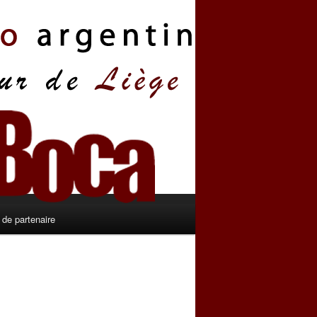
de partenaire