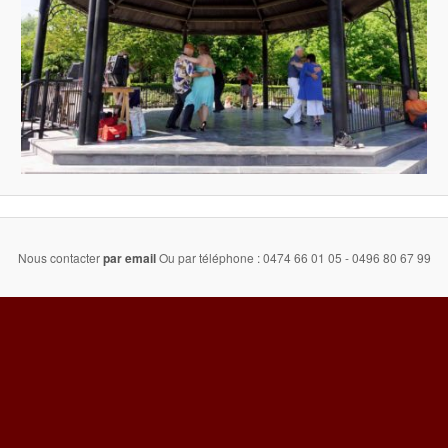
Nous contacter
par email
Ou par téléphone : 0474 66 01 05 - 0496 80 67 99