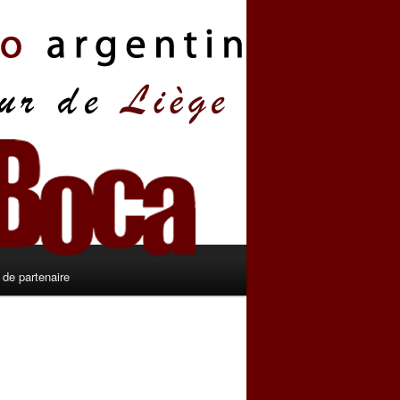
de partenaire