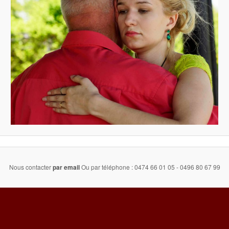
Nous contacter
par email
Ou par téléphone : 0474 66 01 05 - 0496 80 67 99