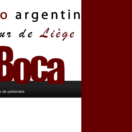
 de partenaire