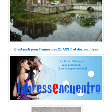
C’est parti pour l’année des 25 ANS !! et des surprises