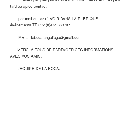
tard ou après contact
par mail ou par tf. VOIR DANS LA RUBRIQUE
événements.TF 032 (0)474 660 105
MAIL: labocatangoliege@gmail.com
MERCI A TOUS DE PARTAGER CES INFORMATIONS
AVEC VOS AMIS.
L’EQUIPE DE LA BOCA.