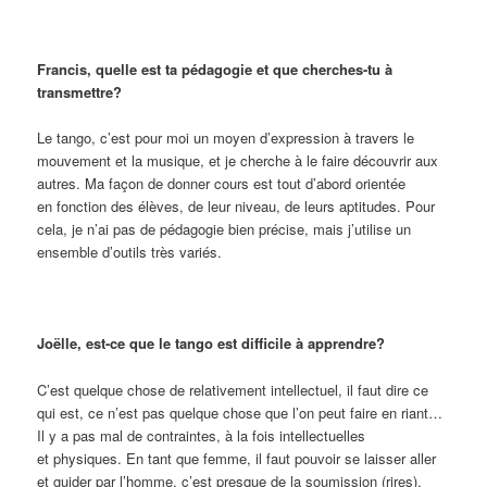
Francis, quelle est ta pédagogie et que cherches-tu à
transmettre?
Le tango, c’est pour moi un moyen d’expression à travers le
mouvement et la musique, et je cherche à le faire découvrir aux
autres. Ma façon de donner cours est tout d’abord orientée
en fonction des élèves, de leur niveau, de leurs aptitudes. Pour
cela, je n’ai pas de pédagogie bien précise, mais j’utilise un
ensemble d’outils très variés.
Joëlle, est-ce que le tango est difficile à apprendre?
C’est quelque chose de relativement intellectuel, il faut dire ce
qui est, ce n’est pas quelque chose que l’on peut faire en riant…
Il y a pas mal de contraintes, à la fois intellectuelles
et physiques. En tant que femme, il faut pouvoir se laisser aller
et guider par l’homme, c’est presque de la soumission (rires).