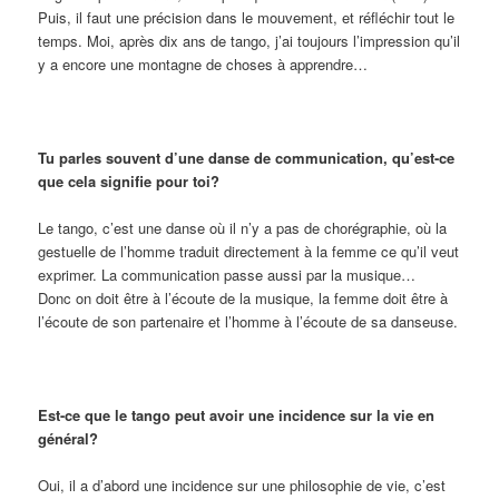
Puis, il faut une précision dans le mouvement, et réfléchir tout le
temps. Moi, après dix ans de tango, j’ai toujours l’impression qu’il
y a encore une montagne de choses à apprendre…
Tu parles souvent d’une danse de communication, qu’est-ce
que cela signifie pour toi?
Le tango, c’est une danse où il n’y a pas de chorégraphie, où la
gestuelle de l’homme traduit directement à la femme ce qu’il veut
exprimer. La communication passe aussi par la musique…
Donc on doit être à l’écoute de la musique, la femme doit être à
l’écoute de son partenaire et l’homme à l’écoute de sa danseuse.
Est-ce que le tango peut avoir une incidence sur la vie en
général?
Oui, il a d’abord une incidence sur une philosophie de vie, c’est