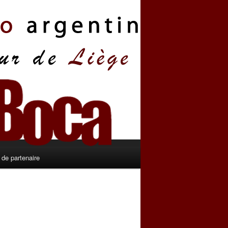
de partenaire