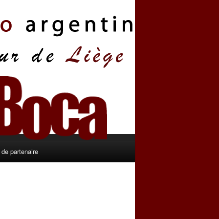
de partenaire