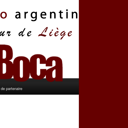
de partenaire