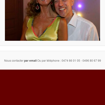
Nous contacter
par email
Ou par téléphone : 0474 66 01 05 - 0496 80 67 99