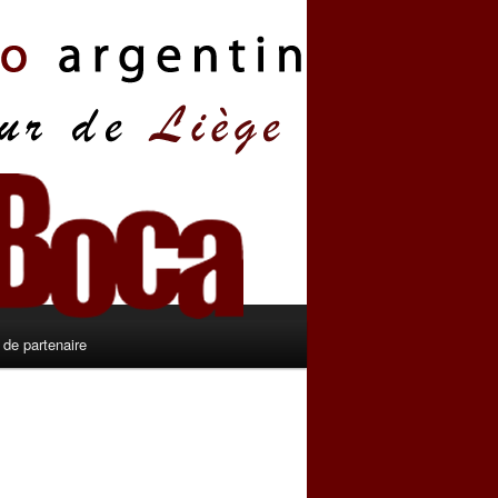
de partenaire