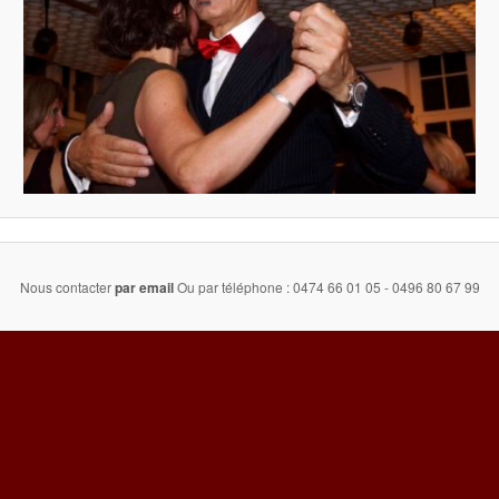
Nous contacter
par email
Ou par téléphone : 0474 66 01 05 - 0496 80 67 99