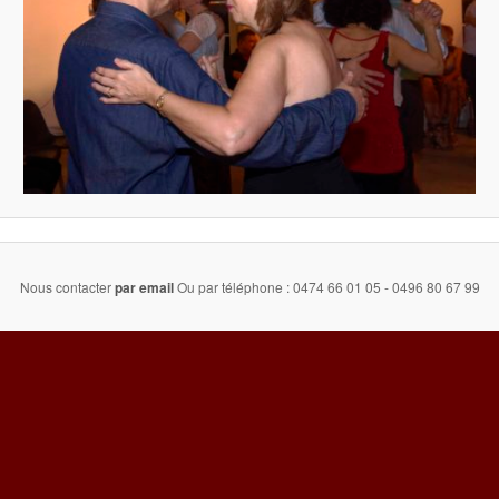
Nous contacter
par email
Ou par téléphone : 0474 66 01 05 - 0496 80 67 99