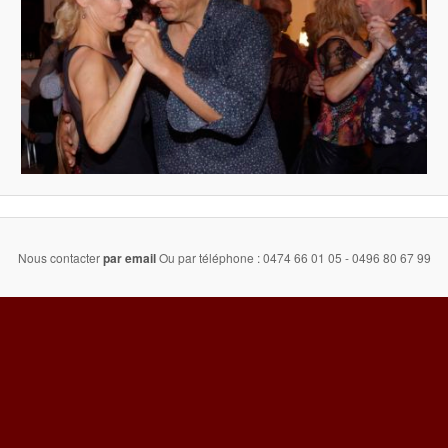
Nous contacter
par email
Ou par téléphone : 0474 66 01 05 - 0496 80 67 99