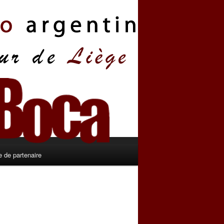
 de partenaire