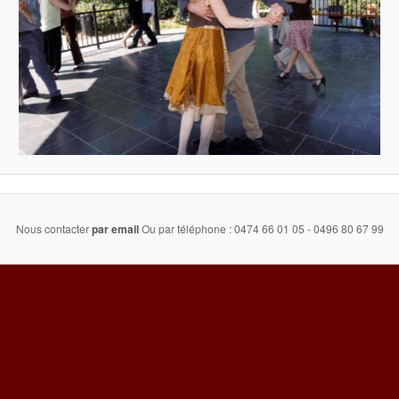
Nous contacter
par email
Ou par téléphone : 0474 66 01 05 - 0496 80 67 99