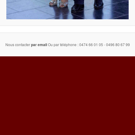
Nous contacter
par email
Ou par téléphone : 0474 66 01 05 - 0496 80 67 99